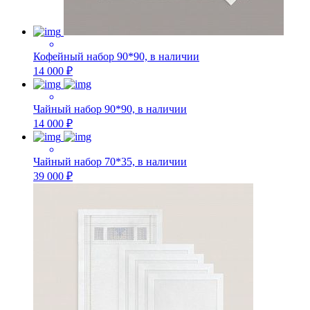
Кофейный набор 90*90, в наличии
14 000 ₽
Чайный набор 90*90, в наличии
14 000 ₽
Чайный набор 70*35, в наличии
39 000 ₽