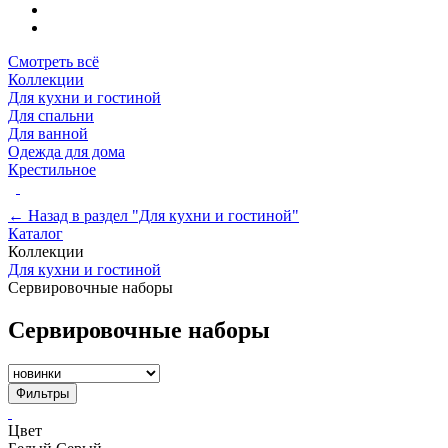
Смотреть всё
Коллекции
Для кухни и гостиной
Для спальни
Для ванной
Одежда для дома
Крестильное
← Назад в раздел "Для кухни и гостиной"
Каталог
Коллекции
Для кухни и гостиной
Сервировочные наборы
Сервировочные наборы
Фильтры
Цвет