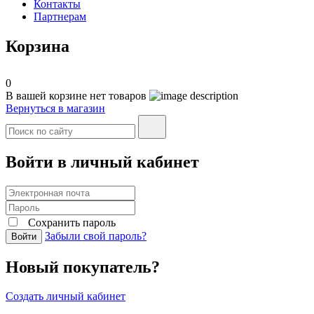
Контакты
Партнерам
Корзина
0
В вашей корзине нет товаров
Вернуться в магазин
Войти в личный кабинет
Сохранить пароль
Забыли свой пароль?
Войти
Новый покупатель?
Создать личный кабинет