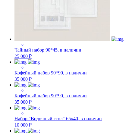
Чайный набор 90*45, в наличии
25 000 ₽
Кофейный набор 90*90, в наличии
35 000 ₽
Кофейный набор 90*90, в наличии
35 000 ₽
Набор "Водочный стол" 65х40, в наличии
10 000 ₽