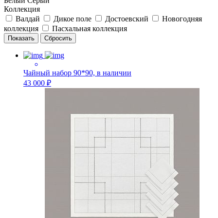
Белый
Серый
Коллекция
Валдай
Дикое поле
Достоевский
Новогодняя
коллекция
Пасхальная коллекция
Чайный набор 90*90, в наличии
43 000 ₽