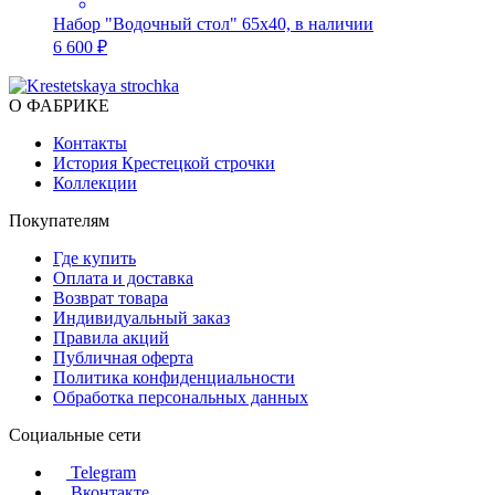
Набор "Водочный стол" 65х40, в наличии
6 600 ₽
О ФАБРИКЕ
Контакты
История Крестецкой строчки
Коллекции
Покупателям
Где купить
Оплата и доставка
Возврат товара
Индивидуальный заказ
Правила акций
Публичная оферта
Политика конфиденциальности
Обработка персональных данных
Социальные сети
Telegram
Вконтакте