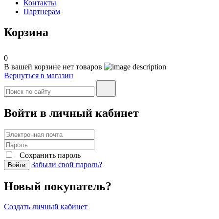
Контакты
Партнерам
Корзина
0
В вашей корзине нет товаров
Вернуться в магазин
Войти в личный кабинет
Сохранить пароль
Забыли свой пароль?
Войти
Новый покупатель?
Создать личный кабинет