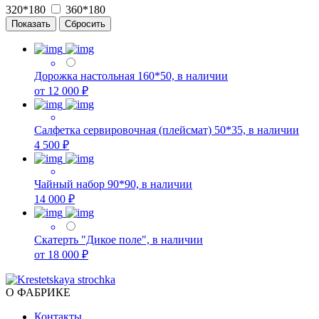
320*180
360*180
Дорожка настольная 160*50, в наличии
от 12 000 ₽
Салфетка сервировочная (плейсмат) 50*35, в наличии
4 500 ₽
Чайный набор 90*90, в наличии
14 000 ₽
Скатерть "Дикое поле", в наличии
от 18 000 ₽
О ФАБРИКЕ
Контакты