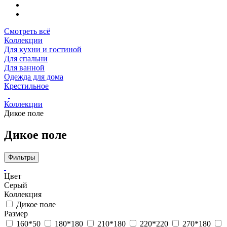
Смотреть всё
Коллекции
Для кухни и гостиной
Для спальни
Для ванной
Одежда для дома
Крестильное
Коллекции
Дикое поле
Дикое поле
Фильтры
Цвет
Серый
Коллекция
Дикое поле
Размер
160*50
180*180
210*180
220*220
270*180