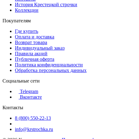
История Крестецкой строчки
Коллекции
Покупателям
Где купить
Оплата и доставка
Возврат товара
Индивидуальный заказ
Правила акций
Публичная оферта
Политика конфиденциальности
Обработка персональных данных
Социальные сети
Telegram
Вконтакте
Контакты
8 (800) 550-22-13
info@krstrochka.ru